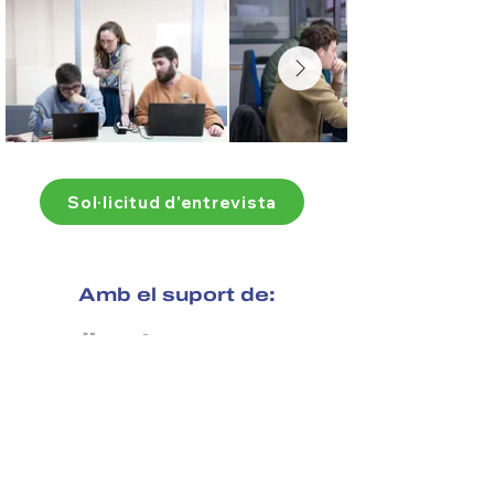
Sol·licitud d'entrevista
Amb el suport de: